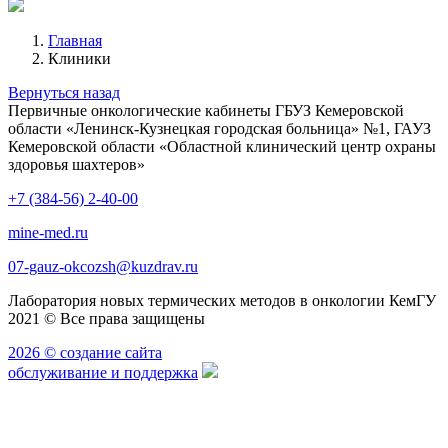
Главная
Клиники
Вернуться назад
Первичные онкологические кабинеты ГБУЗ Кемеровской
области «Ленинск-Кузнецкая городская больница» №1, ГАУЗ
Кемеровской области «Областной клинический центр охраны
здоровья шахтеров»
+7 (384-56) 2-40-00
mine-med.ru
07-gauz-okcozsh@kuzdrav.ru
Лаборатория новых термических методов в онкологии КемГУ
2021 © Все права защищены
2026 © создание сайта
обслуживание и поддержка