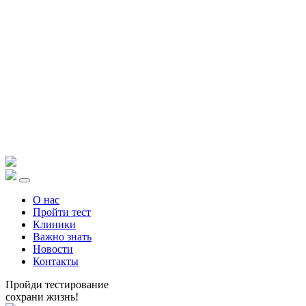
О нас
Пройти тест
Клиники
Важно знать
Новости
Контакты
Пройди тестирование
сохрани жизнь!